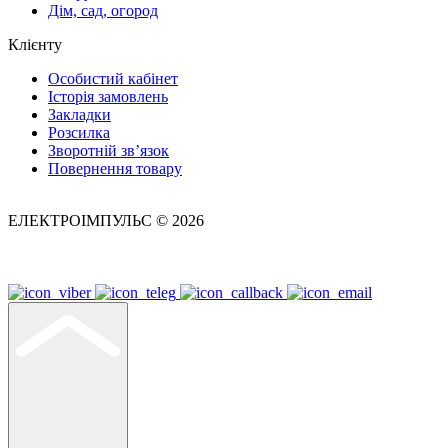
Дім, сад, огород
Клієнту
Особистий кабінет
Історія замовлень
Закладки
Розсилка
Зворотній зв’язок
Повернення товару
ЕЛЕКТРОІМПУЛЬС © 2026