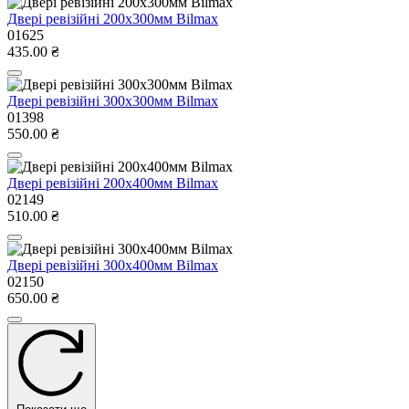
Двері ревізійні 200x300мм Bilmax
01625
435.00 ₴
Двері ревізійні 300x300мм Bilmax
01398
550.00 ₴
Двері ревізійні 200x400мм Bilmax
02149
510.00 ₴
Двері ревізійні 300x400мм Bilmax
02150
650.00 ₴