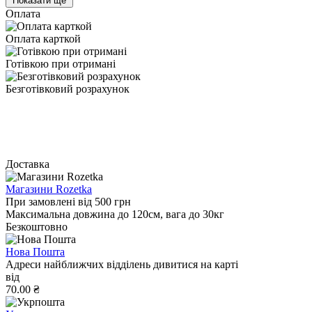
Показати ще
Оплата
Оплата карткой
Готівкою при отримані
Безготівковий розрахунок
Доставка
Магазини Rozetka
При замовлені від 500 грн
Максимальна довжина до 120см, вага до 30кг
Безкоштовно
Нова Пошта
Адреси найближчих відділень дивитися на карті
від
70.00 ₴