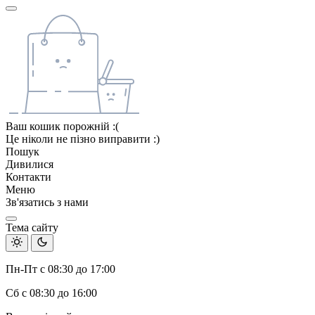
Ваш кошик порожній :(
Це ніколи не пізно виправити :)
Пошук
Дивилися
Контакти
Меню
Зв'язатись з нами
Тема сайту
Пн-Пт с 08:30 до 17:00
Сб с 08:30 до 16:00