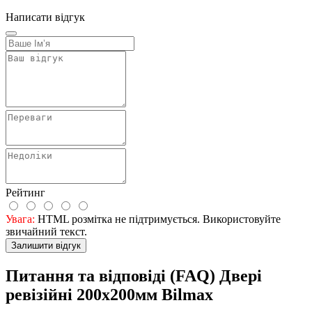
Написати відгук
Рейтинг
Увага:
HTML розмітка не підтримується. Використовуйте
звичайний текст.
Залишити відгук
Питання та відповіді (FAQ) Двері
ревізійні 200x200мм Bilmax