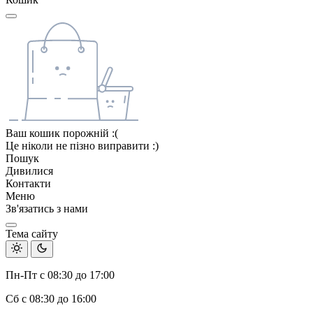
Ваш кошик порожній :(
Це ніколи не пізно виправити :)
Пошук
Дивилися
Контакти
Меню
Зв'язатись з нами
Тема сайту
Пн-Пт с 08:30 до 17:00
Сб с 08:30 до 16:00