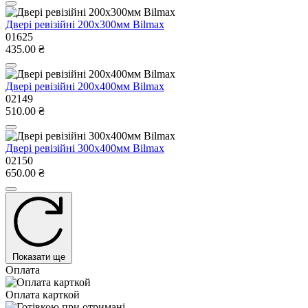
Двері ревізійні 200x300мм Bilmax
01625
435.00 ₴
Двері ревізійні 200x400мм Bilmax
02149
510.00 ₴
Двері ревізійні 300x400мм Bilmax
02150
650.00 ₴
Показати ще
Оплата
Оплата карткой