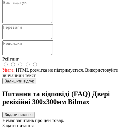
Рейтинг
Увага:
HTML розмітка не підтримується. Використовуйте
звичайний текст.
Залишити відгук
Питання та відповіді (FAQ) Двері
ревізійні 300x300мм Bilmax
Задати питання
Немає запитань про цей товар.
Задати питання