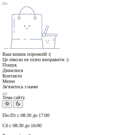
Ваш кошик порожній :(
Це ніколи не пізно виправити :)
Пошук
Дивилися
Контакти
Меню
Зв'язатись з нами
Тема сайту
Пн-Пт с 08:30 до 17:00
Сб с 08:30 до 16:00