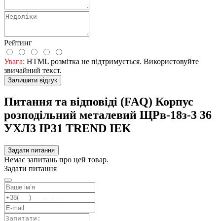
Рейтинг
Увага:
HTML розмітка не підтримується. Використовуйте
звичайний текст.
Залишити відгук
Питання та відповіді (FAQ) Корпус
розподільний металевий ЩРв-18з-3 36
УХЛ3 IP31 TREND IEK
Задати питання
Немає запитань про цей товар.
Задати питання