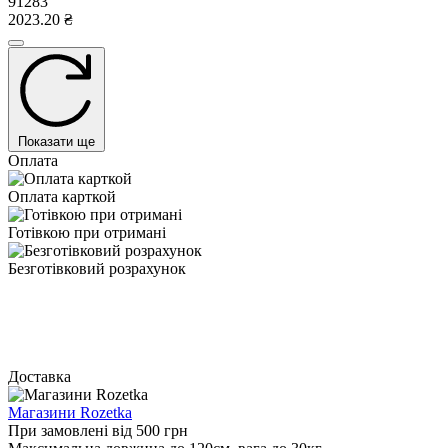
91283
2023.20 ₴
Показати ще
Оплата
Оплата карткой
Готівкою при отримані
Безготівковий розрахунок
Доставка
Магазини Rozetka
При замовлені від 500 грн