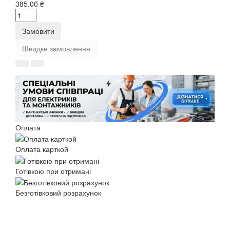
385.00 ₴
Замовити
Швидке замовлення
Оплата
Оплата карткой
Готівкою при отримані
Безготівковий розрахунок