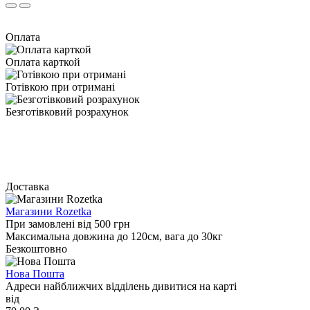
Оплата
Оплата карткой
Готівкою при отримані
Безготівковий розрахунок
Доставка
Магазини Rozetka
При замовлені від 500 грн
Максимальна довжина до 120см, вага до 30кг
Безкоштовно
Нова Пошта
Адреси найближчих відділень дивитися на карті
від