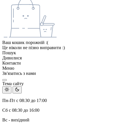
Ваш кошик порожній :(
Це ніколи не пізно виправити :)
Пошук
Дивилися
Контакти
Меню
Зв'язатись з нами
Тема сайту
Пн-Пт с 08:30 до 17:00
Сб с 08:30 до 16:00
Вс - вихідний