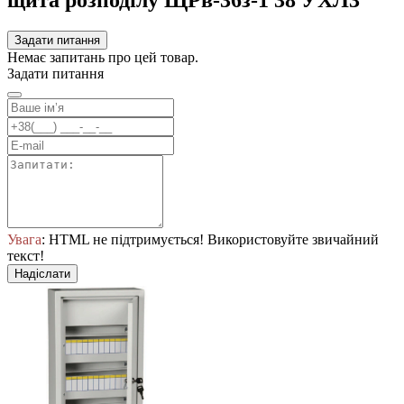
Задати питання
Немає запитань про цей товар.
Задати питання
Увага
: HTML не підтримується! Використовуйте звичайний
текст!
Надіслати