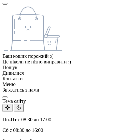
Ваш кошик порожній :(
Це ніколи не пізно виправити :)
Пошук
Дивилися
Контакти
Меню
Зв'язатись з нами
Тема сайту
Пн-Пт с 08:30 до 17:00
Сб с 08:30 до 16:00