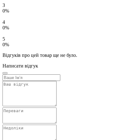
3
0%
4
0%
5
0%
Відгуків про цей товар ще не було.
Написати відгук