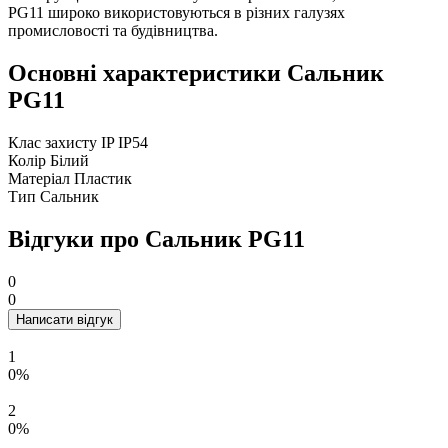
PG11 широко використовуються в різних галузях
промисловості та будівництва.
Основні характеристики Сальник
PG11
Клас захисту IP
IP54
Колір
Білий
Матеріал
Пластик
Тип
Сальник
Відгуки про Сальник PG11
0
0
Написати відгук
1
0%
2
0%