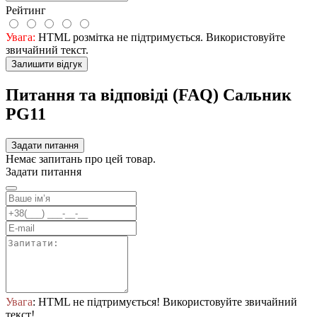
Рейтинг
Увага:
HTML розмітка не підтримується. Використовуйте
звичайний текст.
Залишити відгук
Питання та відповіді (FAQ) Сальник
PG11
Задати питання
Немає запитань про цей товар.
Задати питання
Увага
: HTML не підтримується! Використовуйте звичайний
текст!