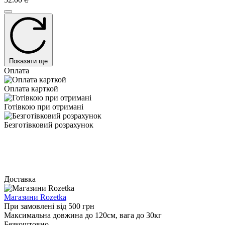
Показати ще
Оплата
Оплата карткой
Готівкою при отримані
Безготівковий розрахунок
Доставка
Магазини Rozetka
При замовлені від 500 грн
Максимальна довжина до 120см, вага до 30кг
Безкоштовно