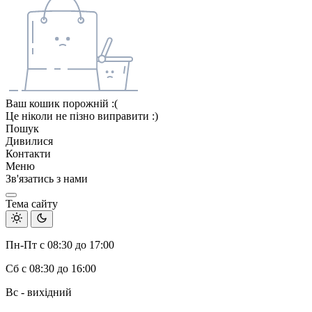
Ваш кошик порожній :(
Це ніколи не пізно виправити :)
Пошук
Дивилися
Контакти
Меню
Зв'язатись з нами
Тема сайту
Пн-Пт с 08:30 до 17:00
Сб с 08:30 до 16:00
Вс - вихідний