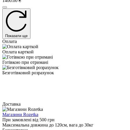
1400.00 ₴
Показати ще
Оплата
Оплата карткой
Готівкою при отримані
Безготівковий розрахунок
Доставка
Магазини Rozetka
При замовлені від 500 грн
Максимальна довжина до 120см, вага до 30кг