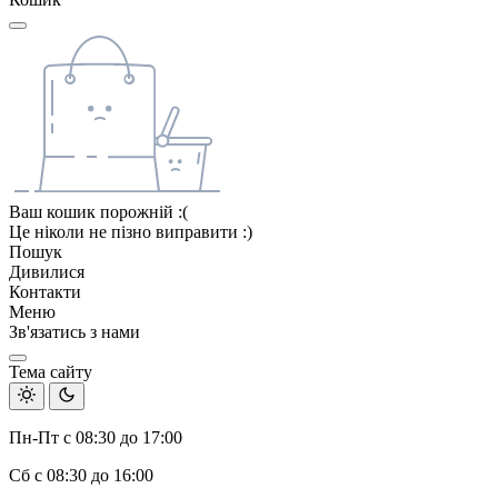
Ваш кошик порожній :(
Це ніколи не пізно виправити :)
Пошук
Дивилися
Контакти
Меню
Зв'язатись з нами
Тема сайту
Пн-Пт с 08:30 до 17:00
Сб с 08:30 до 16:00