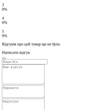
3
0%
4
0%
5
0%
Відгуків про цей товар ще не було.
Написати відгук