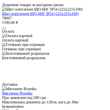
Додаткові товари за вигідною ціною
Щит освітлення ЩО-6НГ IP54 (222х225х100)
78067
1190.00 ₴
Оплата
Оплата карткой
Готівкою при отримані
Безготівковий розрахунок
Доставка
Магазини Rozetka
При замовлені від 500 грн
Максимальна довжина до 120см, вага до 30кг
Безкоштовно