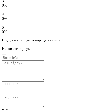
3
0%
4
0%
5
0%
Відгуків про цей товар ще не було.
Написати відгук