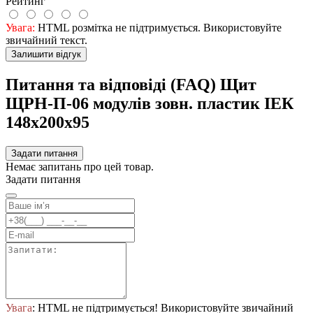
Рейтинг
Увага:
HTML розмітка не підтримується. Використовуйте
звичайний текст.
Залишити відгук
Питання та відповіді (FAQ) Щит
ЩРН-П-06 модулів зовн. пластик ІЕК
148х200х95
Задати питання
Немає запитань про цей товар.
Задати питання
Увага
: HTML не підтримується! Використовуйте звичайний