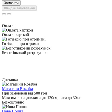
Замовити
Швидке замовлення
Оплата
Оплата карткой
Готівкою при отримані
Безготівковий розрахунок
Доставка
Магазини Rozetka
При замовлені від 500 грн
Максимальна довжина до 120см, вага до 30кг
Безкоштовно
Нова Пошта