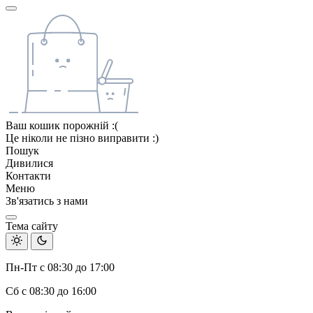
Ваш кошик порожній :(
Це ніколи не пізно виправити :)
Пошук
Дивилися
Контакти
Меню
Зв'язатись з нами
Тема сайту
Пн-Пт с 08:30 до 17:00
Сб с 08:30 до 16:00