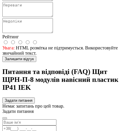
Рейтинг
Увага:
HTML розмітка не підтримується. Використовуйте
звичайний текст.
Залишити відгук
Питання та відповіді (FAQ) Щит
ЩРН-П-8 модулів навісний пластик
IP41 IEK
Задати питання
Немає запитань про цей товар.
Задати питання