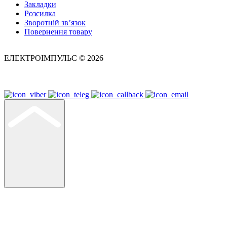
Закладки
Розсилка
Зворотній зв’язок
Повернення товару
ЕЛЕКТРОІМПУЛЬС © 2026