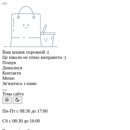
Ваш кошик порожній :(
Це ніколи не пізно виправити :)
Пошук
Дивилися
Контакти
Меню
Зв'язатись з нами
Тема сайту
Пн-Пт с 08:30 до 17:00
Сб с 08:30 до 16:00