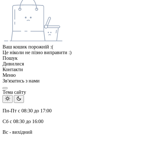
Ваш кошик порожній :(
Це ніколи не пізно виправити :)
Пошук
Дивилися
Контакти
Меню
Зв'язатись з нами
Тема сайту
Пн-Пт с 08:30 до 17:00
Сб с 08:30 до 16:00
Вс - вихідний