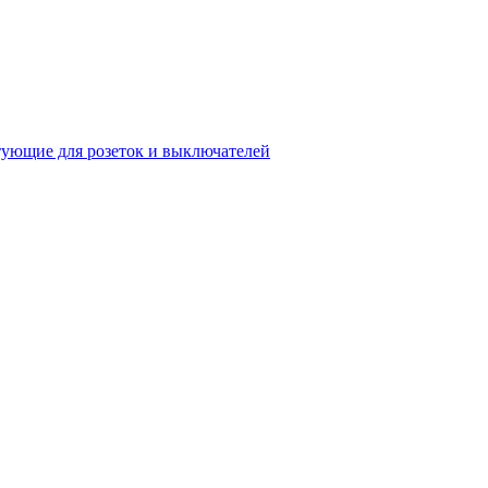
ующие для розеток и выключателей