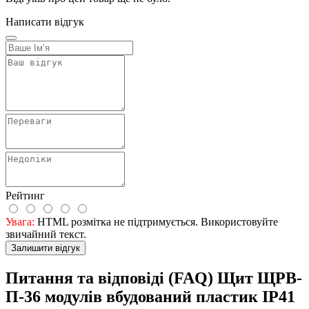
Написати відгук
Рейтинг
Увага:
HTML розмітка не підтримується. Використовуйте
звичайний текст.
Залишити відгук
Питання та відповіді (FAQ) Щит ЩРВ-
П-36 модулів вбудований пластик IP41