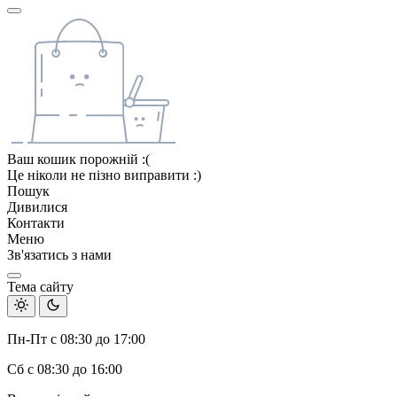
Ваш кошик порожній :(
Це ніколи не пізно виправити :)
Пошук
Дивилися
Контакти
Меню
Зв'язатись з нами
Тема сайту
Пн-Пт с 08:30 до 17:00
Сб с 08:30 до 16:00