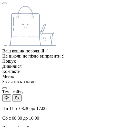
Ваш кошик порожній :(
Це ніколи не пізно виправити :)
Пошук
Дивилися
Контакти
Меню
Зв'язатись з нами
Тема сайту
Пн-Пт с 08:30 до 17:00
Сб с 08:30 до 16:00