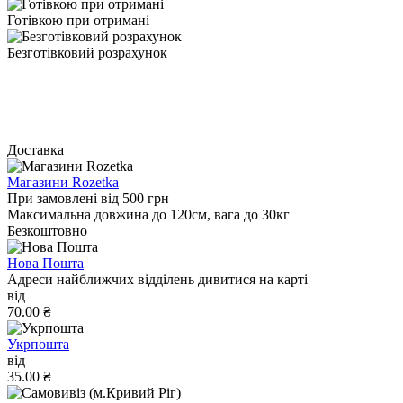
Готівкою при отримані
Безготівковий розрахунок
Доставка
Магазини Rozetka
При замовлені від 500 грн
Максимальна довжина до 120см, вага до 30кг
Безкоштовно
Нова Пошта
Адреси найближчих відділень дивитися на карті
від
70.00 ₴
Укрпошта
від
35.00 ₴