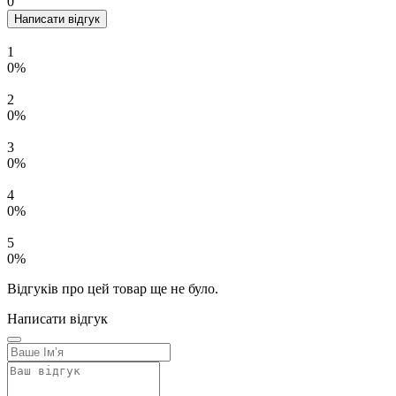
0
Написати відгук
1
0%
2
0%
3
0%
4
0%
5
0%
Відгуків про цей товар ще не було.
Написати відгук