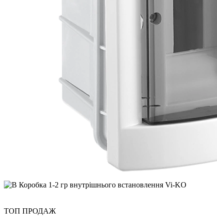
ТОП ПРОДАЖ