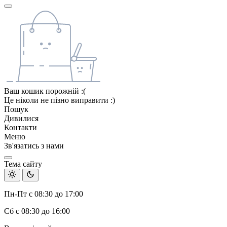
Ваш кошик порожній :(
Це ніколи не пізно виправити :)
Пошук
Дивилися
Контакти
Меню
Зв'язатись з нами
Тема сайту
Пн-Пт с 08:30 до 17:00
Сб с 08:30 до 16:00