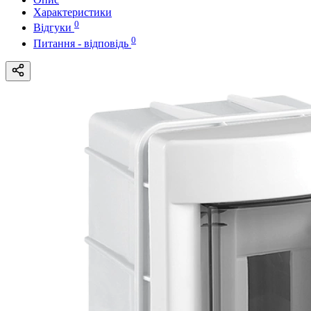
Характеристики
0
Відгуки
0
Питання - відповідь