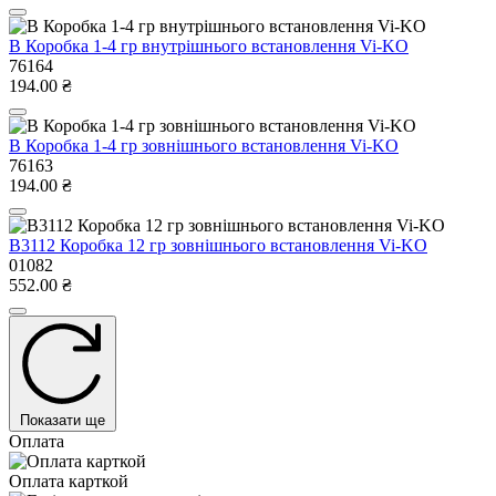
В Коробка 1-4 гр внутрішнього встановлення Vi-KO
76164
194.00 ₴
В Коробка 1-4 гр зовнішнього встановлення Vi-KO
76163
194.00 ₴
В3112 Коробка 12 гр зовнішнього встановлення Vi-KO
01082
552.00 ₴
Показати ще
Оплата
Оплата карткой