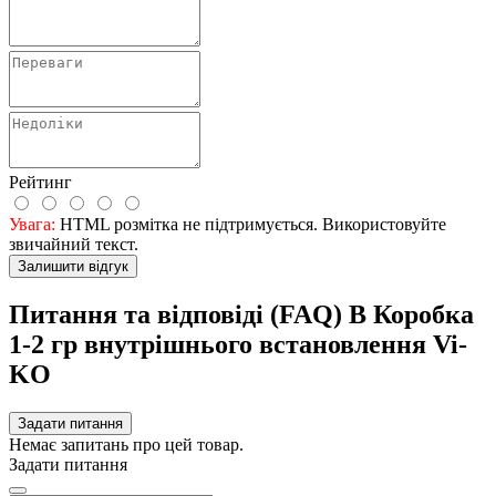
Рейтинг
Увага:
HTML розмітка не підтримується. Використовуйте
звичайний текст.
Залишити відгук
Питання та відповіді (FAQ) В Коробка
1-2 гр внутрішнього встановлення Vi-
KO
Задати питання
Немає запитань про цей товар.
Задати питання