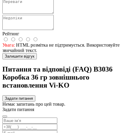
Рейтинг
Увага:
HTML розмітка не підтримується. Використовуйте
звичайний текст.
Залишити відгук
Питання та відповіді (FAQ) В3036
Коробка 36 гр зовнішнього
встановлення Vi-KO
Задати питання
Немає запитань про цей товар.
Задати питання