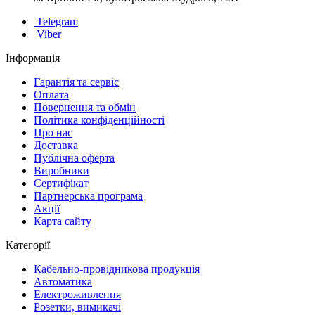
Telegram
Viber
Інформація
Гарантія та сервіс
Оплата
Повернення та обмін
Політика конфіденційності
Про нас
Доставка
Публічна оферта
Виробники
Сертифікат
Партнерська програма
Акції
Карта сайту
Категорії
Кабельно-провідникова продукція
Автоматика
Електроживлення
Розетки, вимикачі