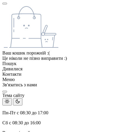
Ваш кошик порожній :(
Це ніколи не пізно виправити :)
Пошук
Дивилися
Контакти
Меню
Зв'язатись з нами
Тема сайту
Пн-Пт с 08:30 до 17:00
Сб с 08:30 до 16:00