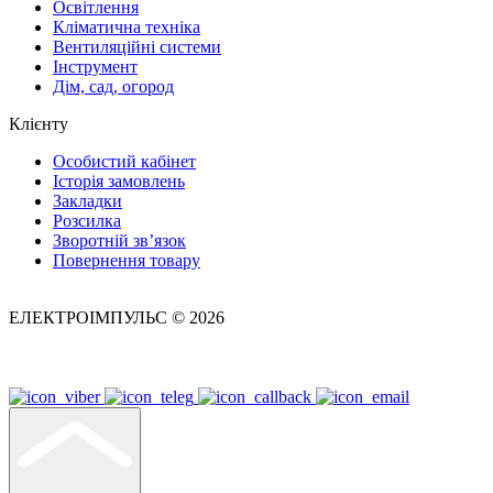
Освітлення
Кліматична техніка
Вентиляційні системи
Інструмент
Дім, сад, огород
Клієнту
Особистий кабінет
Історія замовлень
Закладки
Розсилка
Зворотній зв’язок
Повернення товару
ЕЛЕКТРОІМПУЛЬС © 2026