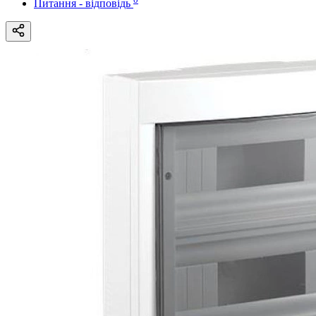
Питання - відповідь