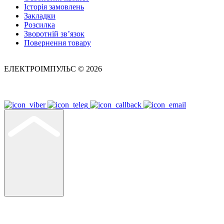
Історія замовлень
Закладки
Розсилка
Зворотній зв’язок
Повернення товару
ЕЛЕКТРОІМПУЛЬС © 2026