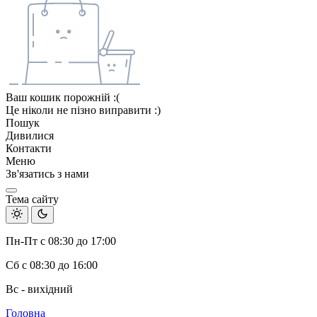
Ваш кошик порожній :(
Це ніколи не пізно виправити :)
Пошук
Дивилися
Контакти
Меню
Зв'язатись з нами
Тема сайту
Пн-Пт с 08:30 до 17:00
Сб с 08:30 до 16:00
Вс - вихідний
Головна