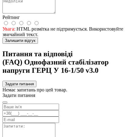
Рейтинг
Увага:
HTML розмітка не підтримується. Використовуйте
звичайний текст.
Залишити відгук
Питання та відповіді
(FAQ) Однофазний стабілізатор
напруги ГЕРЦ У 16-1/50 v3.0
Задати питання
Немає запитань про цей товар.
Задати питання