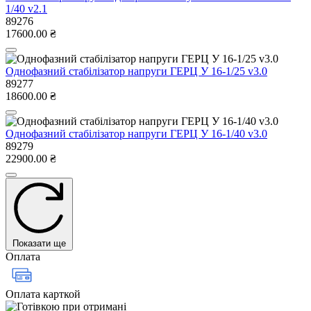
1/40 v2.1
89276
17600.00 ₴
Однофазний стабілізатор напруги ГЕРЦ У 16-1/25 v3.0
89277
18600.00 ₴
Однофазний стабілізатор напруги ГЕРЦ У 16-1/40 v3.0
89279
22900.00 ₴
Показати ще
Оплата
Оплата карткой