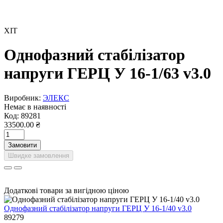
ХІТ
Однофазний стабілізатор
напруги ГЕРЦ У 16-1/63 v3.0
Виробник:
ЭЛЕКС
Немає в наявності
Код:
89281
33500.00 ₴
Замовити
Швидке замовлення
Додаткові товари за вигідною ціною
Однофазний стабілізатор напруги ГЕРЦ У 16-1/40 v3.0
89279