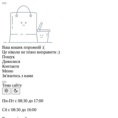
Ваш кошик порожній :(
Це ніколи не пізно виправити :)
Пошук
Дивилися
Контакти
Меню
Зв'язатись з нами
Тема сайту
Пн-Пт с 08:30 до 17:00
Сб с 08:30 до 16:00