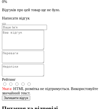
0%
Відгуків про цей товар ще не було.
Написати відгук
Рейтинг
Увага:
HTML розмітка не підтримується. Використовуйте
звичайний текст.
Залишити відгук
Питання та відповіді