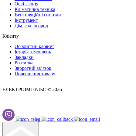
Освітлення
Кліматична техніка
Вентиляційні системи
Інструмент
Дім, сад, огород
Клієнту
Особистий кабінет
Історія замовлень
Закладки
Розсилка
Зворотній зв’язок
Повернення товару
ЕЛЕКТРОІМПУЛЬС © 2026