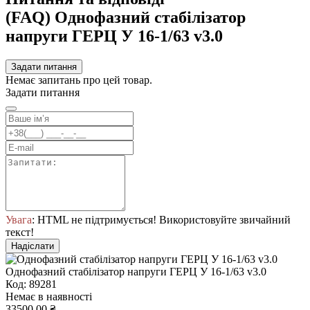
(FAQ) Однофазний стабілізатор
напруги ГЕРЦ У 16-1/63 v3.0
Задати питання
Немає запитань про цей товар.
Задати питання
Увага
: HTML не підтримується! Використовуйте звичайний
текст!
Надіслати
Однофазний стабілізатор напруги ГЕРЦ У 16-1/63 v3.0
Код: 89281
Немає в наявності
33500.00 ₴