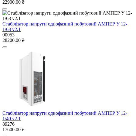
22900.00 ₴
Стабілізатор напруги однофазний побутовий АМПЕР У 12-
1/63 v2.1
00053
28200.00 ₴
Стабілізатор напруги однофазний побутовий АМПЕР У 12-
1/40 v2.1
89276
17600.00 ₴