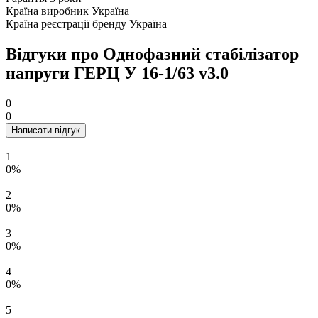
Країна виробник
Україна
Країна реєстрації бренду
Україна
Відгуки про Однофазний стабілізатор
напруги ГЕРЦ У 16-1/63 v3.0
0
0
Написати відгук
1
0%
2
0%
3
0%
4
0%
5