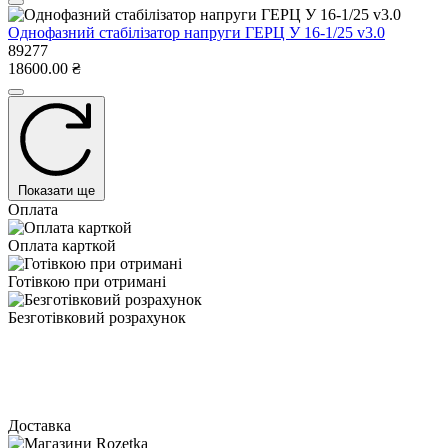
Однофазний стабілізатор напруги ГЕРЦ У 16-1/25 v3.0
89277
18600.00 ₴
Показати ще
Оплата
Оплата карткой
Готівкою при отримані
Безготівковий розрахунок
Доставка