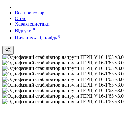
Все про товар
Опис
Характеристики
0
Відгуки
0
Питання - відповідь