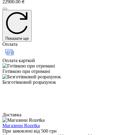
22900.00 ₴
Показати ще
Оплата
Оплата карткой
Готівкою при отримані
Безготівковий розрахунок
Доставка
Магазини Rozetka
При замовлені від 500 грн