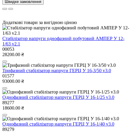
Швидке замовлення
Додаткові товари за вигідною ціною
Стабілізатор напруги однофазний побутовий АМПЕР У 12-
1/63 v2.1
00053
28200.00 ₴
Трифазний стабілізатор напруги ГЕРЦ У 16-3/50 v3.0
01577
93000.00 ₴
Однофазний стабілізатор напруги ГЕРЦ У 16-1/25 v3.0
89277
18600.00 ₴
Однофазний стабілізатор напруги ГЕРЦ У 16-1/40 v3.0
89279