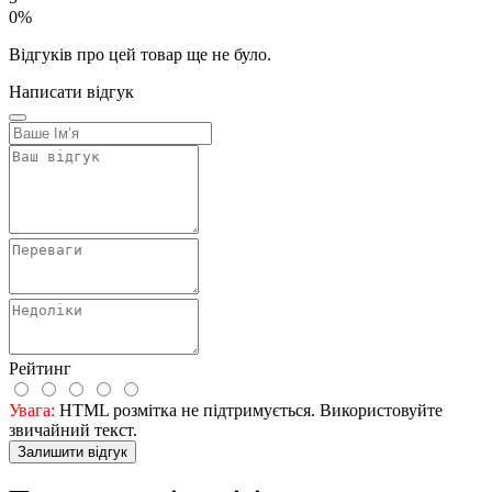
0%
Відгуків про цей товар ще не було.
Написати відгук
Рейтинг
Увага:
HTML розмітка не підтримується. Використовуйте
звичайний текст.
Залишити відгук