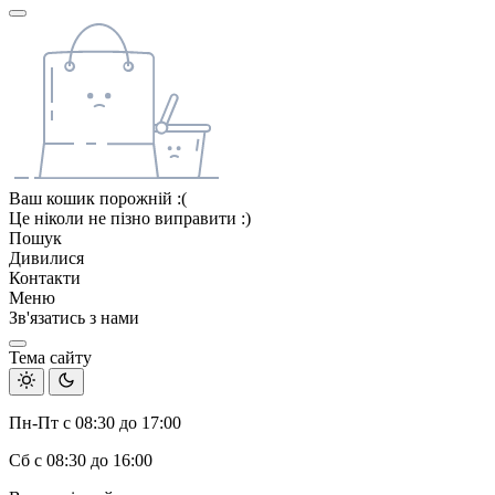
Ваш кошик порожній :(
Це ніколи не пізно виправити :)
Пошук
Дивилися
Контакти
Меню
Зв'язатись з нами
Тема сайту
Пн-Пт с 08:30 до 17:00
Сб с 08:30 до 16:00