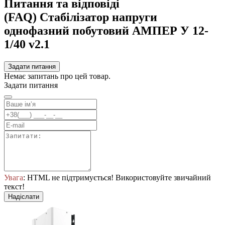
Питання та відповіді
(FAQ) Стабілізатор напруги
однофазний побутовий АМПЕР У 12-
1/40 v2.1
Задати питання
Немає запитань про цей товар.
Задати питання
Увага
: HTML не підтримується! Використовуйте звичайний
текст!
Надіслати