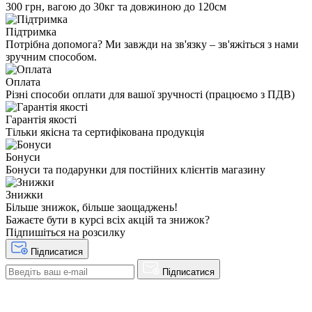
300 грн, вагою до 30кг та довжиною до 120см
Підтримка
Потрібна допомога? Ми завжди на зв'язку – зв'яжіться з нами
зручним способом.
Оплата
Різні способи оплати для вашої зручності (працюємо з ПДВ)
Гарантія якості
Тільки якісна та сертифікована продукція
Бонуси
Бонуси та подарунки для постійних клієнтів магазину
Знижки
Більше знижок, більше заощаджень!
Бажаєте бути в курсі всіх акцій та знижок?
Підпишіться на розсилку
Підписатися
Підписатися