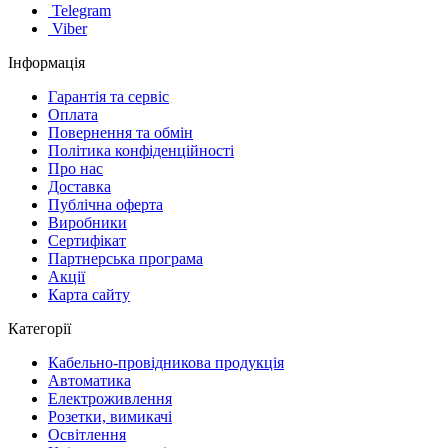
Telegram
Viber
Інформація
Гарантія та сервіс
Оплата
Повернення та обмін
Політика конфіденційності
Про нас
Доставка
Публічна оферта
Виробники
Сертифікат
Партнерська програма
Акції
Карта сайту
Категорії
Кабельно-провідникова продукція
Автоматика
Електроживлення
Розетки, вимикачі
Освітлення