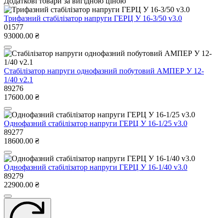
Додаткові товари за вигідною ціною
Трифазний стабілізатор напруги ГЕРЦ У 16-3/50 v3.0
01577
93000.00 ₴
Стабілізатор напруги однофазний побутовий АМПЕР У 12-
1/40 v2.1
89276
17600.00 ₴
Однофазний стабілізатор напруги ГЕРЦ У 16-1/25 v3.0
89277
18600.00 ₴
Однофазний стабілізатор напруги ГЕРЦ У 16-1/40 v3.0
89279
22900.00 ₴