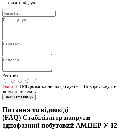
Написати відгук
Рейтинг
Увага:
HTML розмітка не підтримується. Використовуйте
звичайний текст.
Залишити відгук
Питання та відповіді
(FAQ) Стабілізатор напруги
однофазний побутовий АМПЕР У 12-