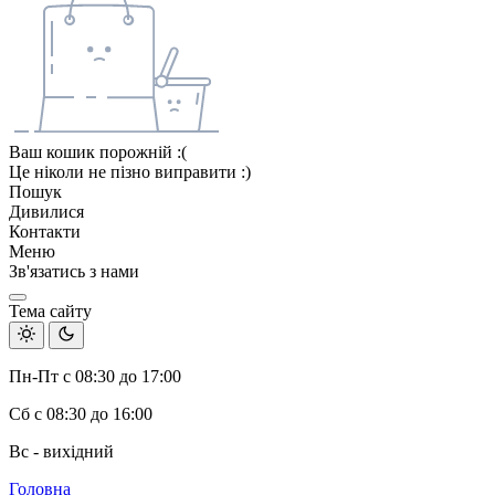
Ваш кошик порожній :(
Це ніколи не пізно виправити :)
Пошук
Дивилися
Контакти
Меню
Зв'язатись з нами
Тема сайту
Пн-Пт с 08:30 до 17:00
Сб с 08:30 до 16:00
Вс - вихідний
Головна