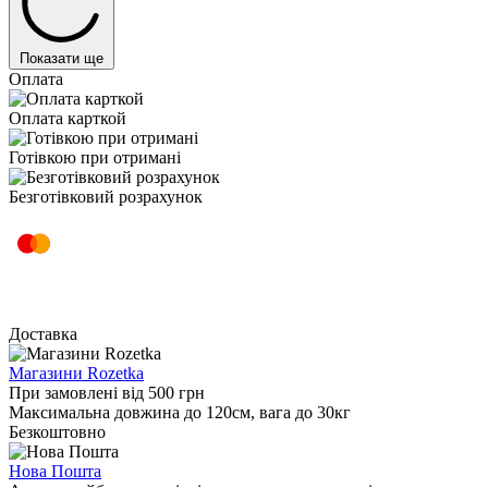
Показати ще
Оплата
Оплата карткой
Готівкою при отримані
Безготівковий розрахунок
Доставка
Магазини Rozetka
При замовлені від 500 грн
Максимальна довжина до 120см, вага до 30кг
Безкоштовно
Нова Пошта