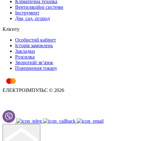
Кліматична техніка
Вентиляційні системи
Інструмент
Дім, сад, огород
Клієнту
Особистий кабінет
Історія замовлень
Закладки
Розсилка
Зворотній зв’язок
Повернення товару
ЕЛЕКТРОІМПУЛЬС © 2026