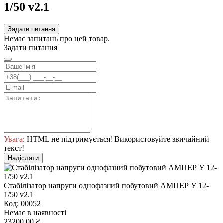
1/50 v2.1
Задати питання
Немає запитань про цей товар.
Задати питання
Увага
: HTML не підтримується! Використовуйте звичайний
текст!
Надіслати
Стабілізатор напруги однофазний побутовий АМПЕР У 12-
1/50 v2.1
Код: 00052
Немає в наявності
23200.00 ₴