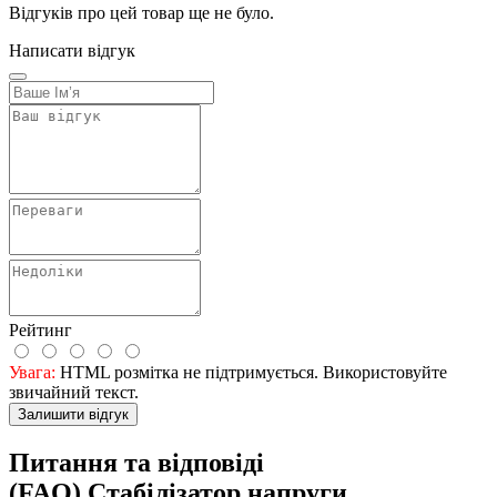
Відгуків про цей товар ще не було.
Написати відгук
Рейтинг
Увага:
HTML розмітка не підтримується. Використовуйте
звичайний текст.
Залишити відгук
Питання та відповіді
(FAQ) Стабілізатор напруги