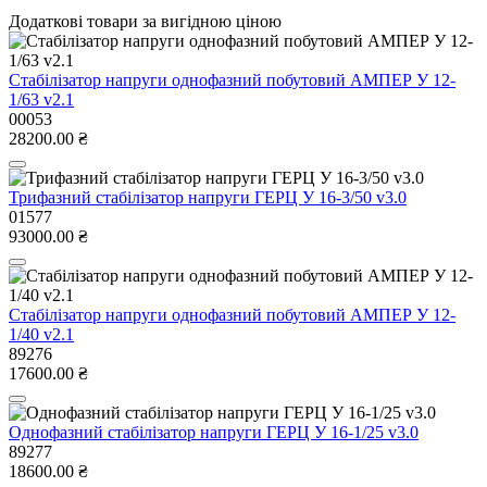
Додаткові товари за вигідною ціною
Стабілізатор напруги однофазний побутовий АМПЕР У 12-
1/63 v2.1
00053
28200.00 ₴
Трифазний стабілізатор напруги ГЕРЦ У 16-3/50 v3.0
01577
93000.00 ₴
Стабілізатор напруги однофазний побутовий АМПЕР У 12-
1/40 v2.1
89276
17600.00 ₴
Однофазний стабілізатор напруги ГЕРЦ У 16-1/25 v3.0
89277
18600.00 ₴