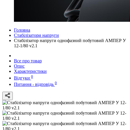
Головна
Стабілізатори напруги
Стабілізатор напруги однофазний побутовий АМПЕР У
12-1/80 v2.1
Все про товар
Опис
Характеристики
0
Відгуки
0
Питання - відповідь