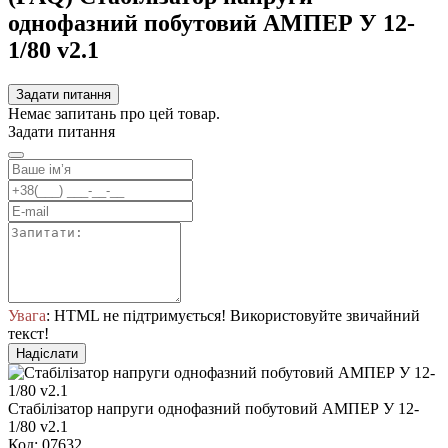
однофазний побутовий АМПЕР У 12-
1/80 v2.1
Задати питання
Немає запитань про цей товар.
Задати питання
Увага
: HTML не підтримується! Використовуйте звичайний
текст!
Надіслати
Стабілізатор напруги однофазний побутовий АМПЕР У 12-
1/80 v2.1
Код: 07632