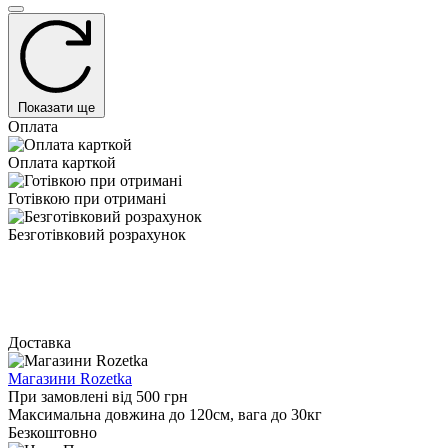
Показати ще
Оплата
Оплата карткой
Готівкою при отримані
Безготівковий розрахунок
Доставка
Магазини Rozetka
При замовлені від 500 грн
Максимальна довжина до 120см, вага до 30кг
Безкоштовно