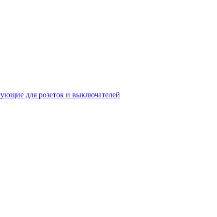
ующие для розеток и выключателей