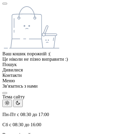
Ваш кошик порожній :(
Це ніколи не пізно виправити :)
Пошук
Дивилися
Контакти
Меню
Зв'язатись з нами
Тема сайту
Пн-Пт с 08:30 до 17:00
Сб с 08:30 до 16:00