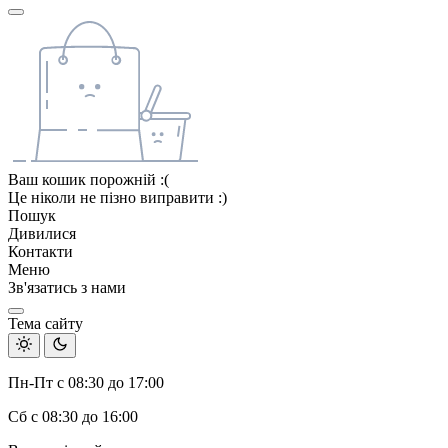
Ваш кошик порожній :(
Це ніколи не пізно виправити :)
Пошук
Дивилися
Контакти
Меню
Зв'язатись з нами
Тема сайту
Пн-Пт с 08:30 до 17:00
Сб с 08:30 до 16:00