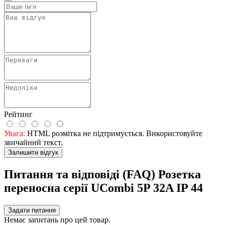
Рейтинг
Увага:
HTML розмітка не підтримується. Використовуйте
звичайний текст.
Залишити відгук
Питання та відповіді (FAQ) Розетка
переносна серії UСombi 5P 32A IP 44
Задати питання
Немає запитань про цей товар.