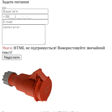
Задати питання
Увага
: HTML не підтримується! Використовуйте звичайний
текст!
Надіслати