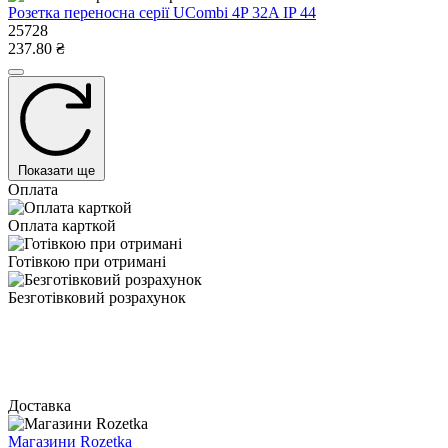
Розетка переносна серії UСombi 4P 32A IP 44
25728
237.80 ₴
Показати ще
Оплата
Оплата карткой
Готівкою при отримані
Безготівковий розрахунок
Доставка
Магазини Rozetka