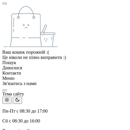
Ваш кошик порожній :(
Це ніколи не пізно виправити :)
Пошук
Дивилися
Контакти
Меню
Зв'язатись з нами
Тема сайту
Пн-Пт с 08:30 до 17:00
Сб с 08:30 до 16:00