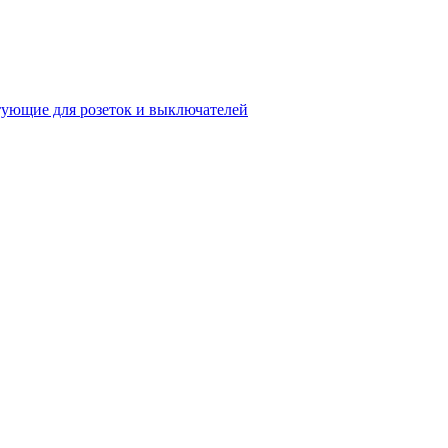
ующие для розеток и выключателей