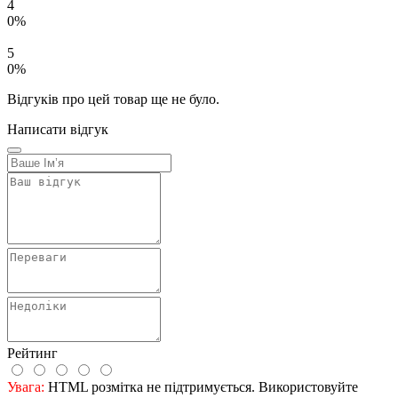
4
0%
5
0%
Відгуків про цей товар ще не було.
Написати відгук
Рейтинг
Увага:
HTML розмітка не підтримується. Використовуйте