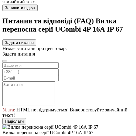
звичайний текст.
Залишити відгук
Питання та відповіді (FAQ) Вилка
переносна серії UCombi 4P 16А IP 67
Задати питання
Немає запитань про цей товар.
Задати питання
Увага
: HTML не підтримується! Використовуйте звичайний
текст!
Надіслати
Вилка переносна серії UCombi 4P 16А IP 67