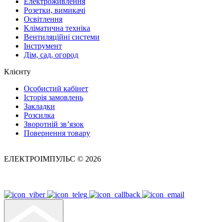
Електроживлення
Розетки, вимикачі
Освітлення
Кліматична техніка
Вентиляційні системи
Інструмент
Дім, сад, огород
Клієнту
Особистий кабінет
Історія замовлень
Закладки
Розсилка
Зворотній зв’язок
Повернення товару
ЕЛЕКТРОІМПУЛЬС © 2026