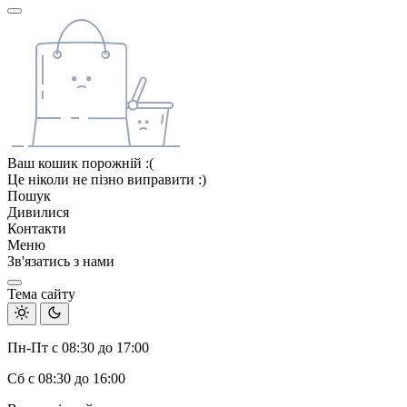
Ваш кошик порожній :(
Це ніколи не пізно виправити :)
Пошук
Дивилися
Контакти
Меню
Зв'язатись з нами
Тема сайту
Пн-Пт с 08:30 до 17:00
Сб с 08:30 до 16:00