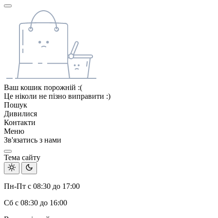
Ваш кошик порожній :(
Це ніколи не пізно виправити :)
Пошук
Дивилися
Контакти
Меню
Зв'язатись з нами
Тема сайту
Пн-Пт с 08:30 до 17:00
Сб с 08:30 до 16:00