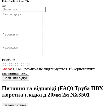
Написати відгук
Рейтинг
Увага:
HTML розмітка не підтримується. Використовуйте
звичайний текст.
Залишити відгук
Питання та відповіді (FAQ) Труба ПВХ
жорстка гладка д.20мм 2м NX3501
Задати питання