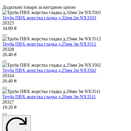
Додаткові товари за вигідною ціною
Труба ПВХ жорстка гладка д.32мм 2м NX3503
20325
34.80 ₴
Труба ПВХ жорстка гладка д.25мм 3м NX3512
20328
26.40 ₴
Труба ПВХ жорстка гладка д.25мм 2м NX3502
20324
26.40 ₴
Труба ПВХ жорстка гладка д.20мм 3м NX3511
20327
19.20 ₴