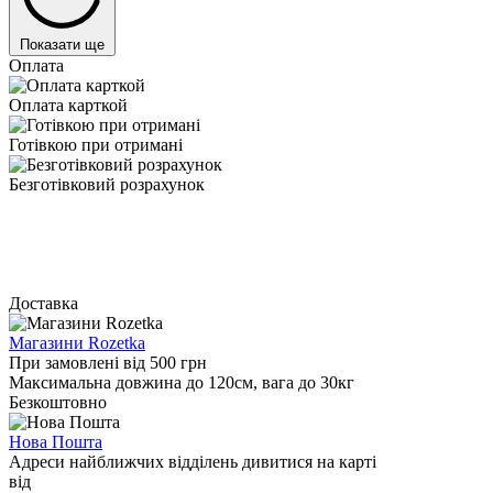
Показати ще
Оплата
Оплата карткой
Готівкою при отримані
Безготівковий розрахунок
Доставка
Магазини Rozetka
При замовлені від 500 грн
Максимальна довжина до 120см, вага до 30кг
Безкоштовно
Нова Пошта
Адреси найближчих відділень дивитися на карті
від