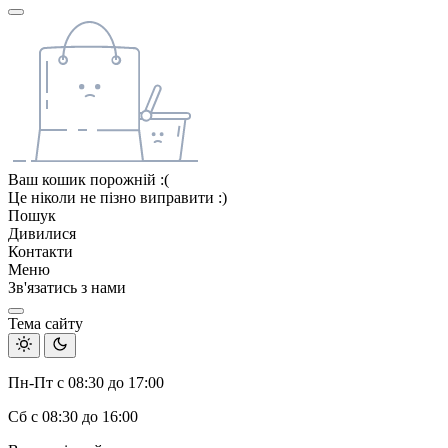
Ваш кошик порожній :(
Це ніколи не пізно виправити :)
Пошук
Дивилися
Контакти
Меню
Зв'язатись з нами
Тема сайту
Пн-Пт с 08:30 до 17:00
Сб с 08:30 до 16:00