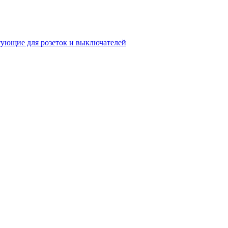
ующие для розеток и выключателей