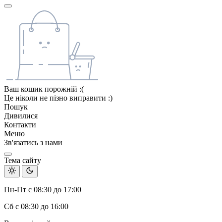
Ваш кошик порожній :(
Це ніколи не пізно виправити :)
Пошук
Дивилися
Контакти
Меню
Зв'язатись з нами
Тема сайту
Пн-Пт с 08:30 до 17:00
Сб с 08:30 до 16:00