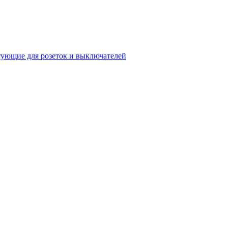
ующие для розеток и выключателей