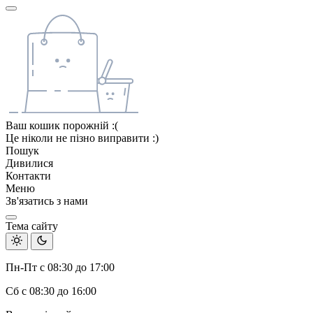
Ваш кошик порожній :(
Це ніколи не пізно виправити :)
Пошук
Дивилися
Контакти
Меню
Зв'язатись з нами
Тема сайту
Пн-Пт с 08:30 до 17:00
Сб с 08:30 до 16:00