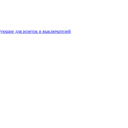
ующие для розеток и выключателей