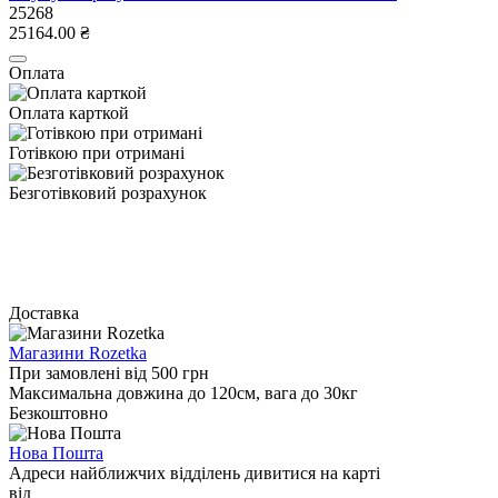
25268
25164.00 ₴
Оплата
Оплата карткой
Готівкою при отримані
Безготівковий розрахунок
Доставка
Магазини Rozetka
При замовлені від 500 грн
Максимальна довжина до 120см, вага до 30кг
Безкоштовно
Нова Пошта
Адреси найближчих відділень дивитися на карті
від