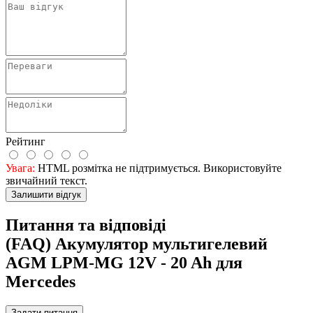
Рейтинг
Увага:
HTML розмітка не підтримується. Використовуйте
звичайний текст.
Залишити відгук
Питання та відповіді
(FAQ) Акумулятор мультигелевий
AGM LPM-MG 12V - 20 Ah для
Mercedes
Задати питання