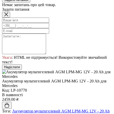
Немає запитань про цей товар.
Задати питання
Увага
: HTML не підтримується! Використовуйте звичайний
текст!
Надіслати
Акумулятор мультигелевий AGM LPM-MG 12V - 20 Ah для
Mercedes
Код: LP-10770
В наявності
2459.00 ₴
Теги:
Акумулятор мультигелевий AGM LPM-MG 12V - 20 Ah