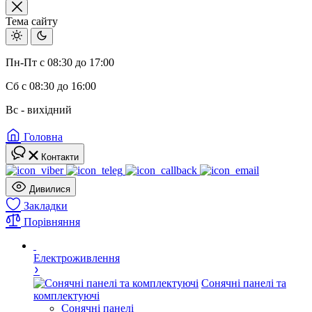
Тема сайту
Пн-Пт с 08:30 до 17:00
Сб с 08:30 до 16:00
Вс - вихідний
Головна
Контакти
Дивилися
Закладки
Порівняння
Електроживлення
Сонячні панелі та
комплектуючі
Сонячні панелі