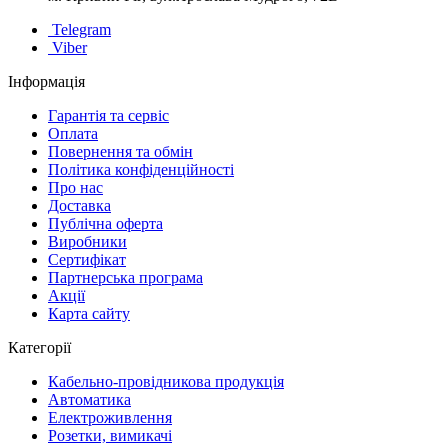
Telegram
Viber
Інформація
Гарантія та сервіс
Оплата
Повернення та обмін
Політика конфіденційності
Про нас
Доставка
Публічна оферта
Виробники
Сертифікат
Партнерська програма
Акції
Карта сайту
Категорії
Кабельно-провідникова продукція
Автоматика
Електроживлення
Розетки, вимикачі