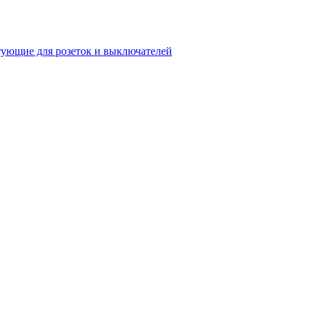
ующие для розеток и выключателей