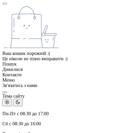
Ваш кошик порожній :(
Це ніколи не пізно виправити :)
Пошук
Дивилися
Контакти
Меню
Зв'язатись з нами
Тема сайту
Пн-Пт с 08:30 до 17:00
Сб с 08:30 до 16:00