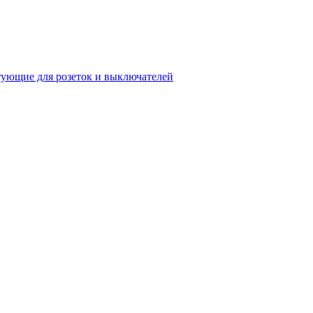
ующие для розеток и выключателей