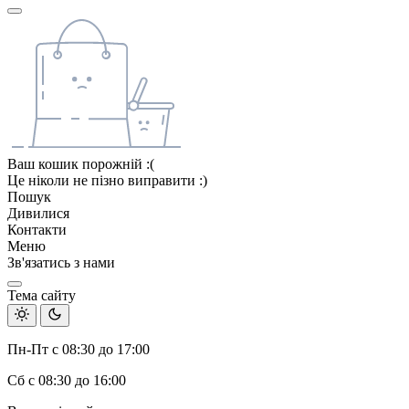
Ваш кошик порожній :(
Це ніколи не пізно виправити :)
Пошук
Дивилися
Контакти
Меню
Зв'язатись з нами
Тема сайту
Пн-Пт с 08:30 до 17:00
Сб с 08:30 до 16:00