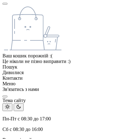
Ваш кошик порожній :(
Це ніколи не пізно виправити :)
Пошук
Дивилися
Контакти
Меню
Зв'язатись з нами
Тема сайту
Пн-Пт с 08:30 до 17:00
Сб с 08:30 до 16:00