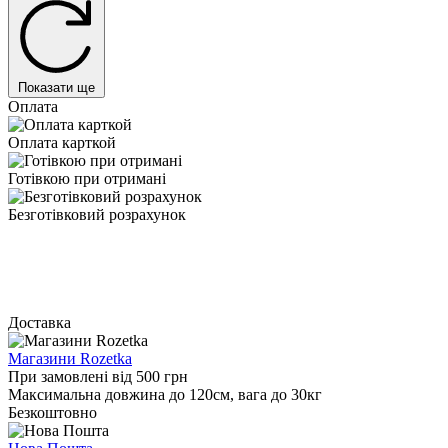
Показати ще
Оплата
Оплата карткой
Готівкою при отримані
Безготівковий розрахунок
Доставка
Магазини Rozetka
При замовлені від 500 грн
Максимальна довжина до 120см, вага до 30кг
Безкоштовно