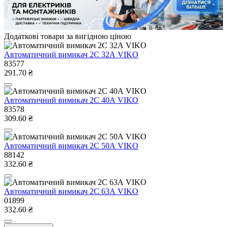
Додаткові товари за вигідною ціною
Автоматичний вимикач 2C 32А VIKO
83577
291.70 ₴
Автоматичний вимикач 2C 40А VIKO
83578
309.60 ₴
Автоматичний вимикач 2C 50А VIKO
88142
332.60 ₴
Автоматичний вимикач 2C 63А VIKO
01899
332.60 ₴