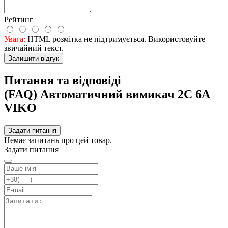
Рейтинг
Увага:
HTML розмітка не підтримується. Використовуйте
звичайний текст.
Залишити відгук
Питання та відповіді
(FAQ) Автоматичний вимикач 2C 6А
VIKO
Задати питання
Немає запитань про цей товар.
Задати питання