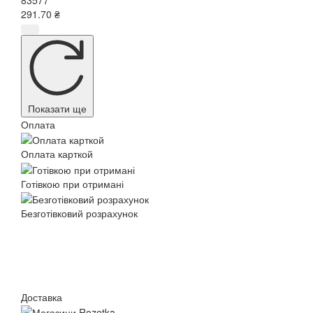
291.70 ₴
Показати ще
Оплата
Оплата карткой
Готівкою при отримані
Безготівковий розрахунок
Доставка