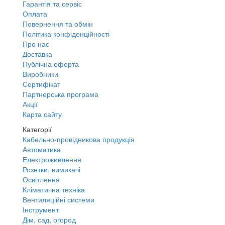
Гарантія та сервіс
Оплата
Повернення та обмін
Політика конфіденційності
Про нас
Доставка
Публічна оферта
Виробники
Сертифікат
Партнерська програма
Акції
Карта сайту
Категорії
Кабельно-провідникова продукція
Автоматика
Електроживлення
Розетки, вимикачі
Освітлення
Кліматична техніка
Вентиляційні системи
Інструмент
Дім, сад, огород