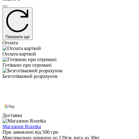
Показати ще
Оплата
Оплата карткой
Готівкою при отримані
Безготівковий розрахунок
Доставка
Магазини Rozetka
При замовлені від 500 грн
Максимальна довжина до 120см, вага до 30кг