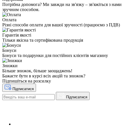
Потрібна допомога? Ми завжди на зв'язку – зв'яжіться з нами
зручним способом.
Оплата
Різні способи оплати для вашої зручності (працюємо з ПДВ)
Гарантія якості
Тільки якісна та сертифікована продукція
Бонуси
Бонуси та подарунки для постійних клієнтів магазину
Знижки
Більше знижок, більше заощаджень!
Бажаєте бути в курсі всіх акцій та знижок?
Підпишіться на розсилку
Підписатися
Підписатися