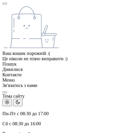
Ваш кошик порожній :(
Це ніколи не пізно виправити :)
Пошук
Дивилися
Контакти
Меню
Зв'язатись з нами
Тема сайту
Пн-Пт с 08:30 до 17:00
Сб с 08:30 до 16:00