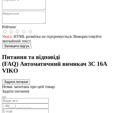
Рейтинг
Увага:
HTML розмітка не підтримується. Використовуйте
звичайний текст.
Залишити відгук
Питання та відповіді
(FAQ) Автоматичний вимикач 3C 16А
VIKO
Задати питання
Немає запитань про цей товар.
Задати питання