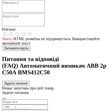
Рейтинг
Увага:
HTML розмітка не підтримується. Використовуйте
звичайний текст.
Залишити відгук
Питання та відповіді
(FAQ) Автоматичний вимикач ABB 2р
С50А BMS412C50
Задати питання
Немає запитань про цей товар.
Задати питання