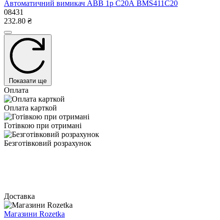
Автоматичний вимикач ABB 1р С20А BMS411C20
08431
232.80 ₴
Показати ще
Оплата
Оплата карткой
Готівкою при отримані
Безготівковий розрахунок
Доставка
Магазини Rozetka