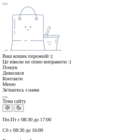
Ваш кошик порожній :(
Це ніколи не пізно виправити :)
Пошук
Дивилися
Контакти
Меню
Зв'язатись з нами
Тема сайту
Пн-Пт с 08:30 до 17:00
Сб с 08:30 до 16:00