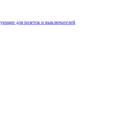
ующие для розеток и выключателей