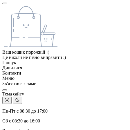
Ваш кошик порожній :(
Це ніколи не пізно виправити :)
Пошук
Дивилися
Контакти
Меню
Зв'язатись з нами
Тема сайту
Пн-Пт с 08:30 до 17:00
Сб с 08:30 до 16:00