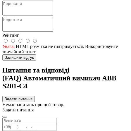
Рейтинг
Увага:
HTML розмітка не підтримується. Використовуйте
звичайний текст.
Залишити відгук
Питання та відповіді
(FAQ) Автоматичний вимикач ABB
S201-С4
Задати питання
Немає запитань про цей товар.
Задати питання