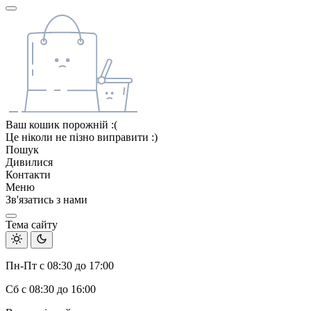
Ваш кошик порожній :(
Це ніколи не пізно виправити :)
Пошук
Дивилися
Контакти
Меню
Зв'язатись з нами
Тема сайту
Пн-Пт с 08:30 до 17:00
Сб с 08:30 до 16:00