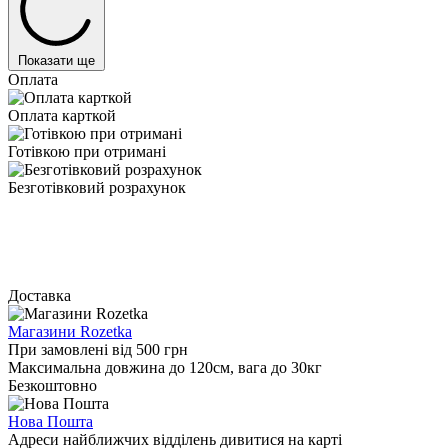
Показати ще
Оплата
Оплата карткой
Готівкою при отримані
Безготівковий розрахунок
Доставка
Магазини Rozetka
При замовлені від 500 грн
Максимальна довжина до 120см, вага до 30кг
Безкоштовно
Нова Пошта
Адреси найближчих відділень дивитися на карті