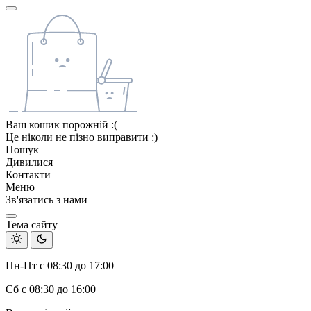
Ваш кошик порожній :(
Це ніколи не пізно виправити :)
Пошук
Дивилися
Контакти
Меню
Зв'язатись з нами
Тема сайту
Пн-Пт с 08:30 до 17:00
Сб с 08:30 до 16:00