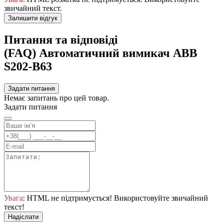
звичайний текст.
Залишити відгук
Питання та відповіді
(FAQ) Автоматичний вимикач ABB
S202-B63
Задати питання
Немає запитань про цей товар.
Задати питання
Увага
: HTML не підтримується! Використовуйте звичайний
текст!
Надіслати