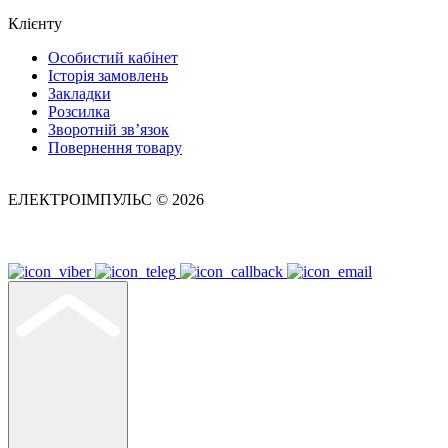
Клієнту
Особистий кабінет
Історія замовлень
Закладки
Розсилка
Зворотній зв’язок
Повернення товару
ЕЛЕКТРОІМПУЛЬС © 2026