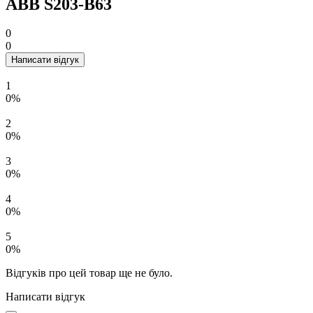
ABB S203-B63
0
0
Написати відгук
1
0%
2
0%
3
0%
4
0%
5
0%
Відгуків про цей товар ще не було.
Написати відгук