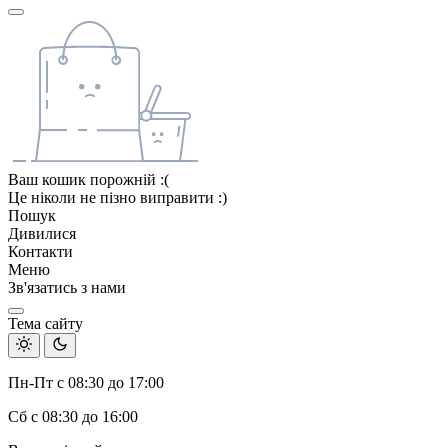
Ваш кошик порожній :(
Це ніколи не пізно виправити :)
Пошук
Дивилися
Контакти
Меню
Зв'язатись з нами
Тема сайту
Пн-Пт с 08:30 до 17:00
Сб с 08:30 до 16:00