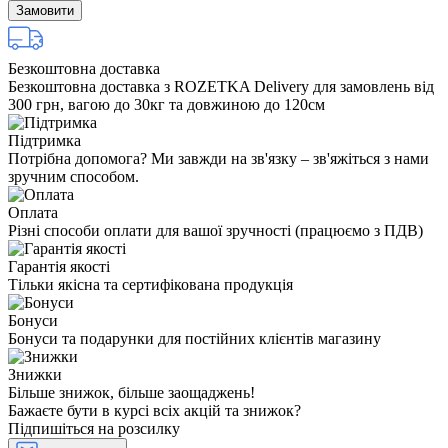
Замовити
Безкоштовна доставка
Безкоштовна доставка з ROZETKA Delivery для замовлень від
300 грн, вагою до 30кг та довжиною до 120см
Підтримка
Потрібна допомога? Ми завжди на зв'язку – зв'яжіться з нами
зручним способом.
Оплата
Різні способи оплати для вашої зручності (працюємо з ПДВ)
Гарантія якості
Тільки якісна та сертифікована продукція
Бонуси
Бонуси та подарунки для постійних клієнтів магазину
Знижки
Більше знижок, більше заощаджень!
Бажаєте бути в курсі всіх акцій та знижок?
Підпишіться на розсилку