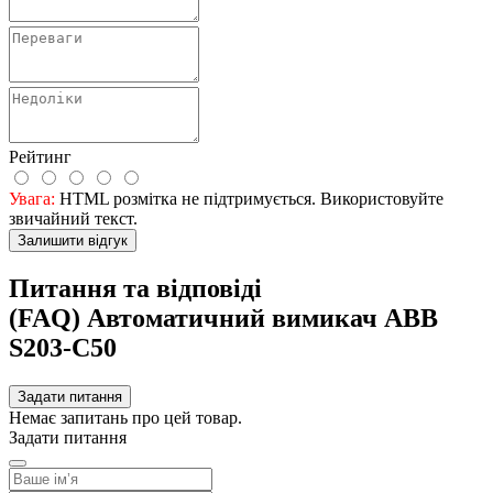
Рейтинг
Увага:
HTML розмітка не підтримується. Використовуйте
звичайний текст.
Залишити відгук
Питання та відповіді
(FAQ) Автоматичний вимикач ABB
S203-С50
Задати питання
Немає запитань про цей товар.
Задати питання