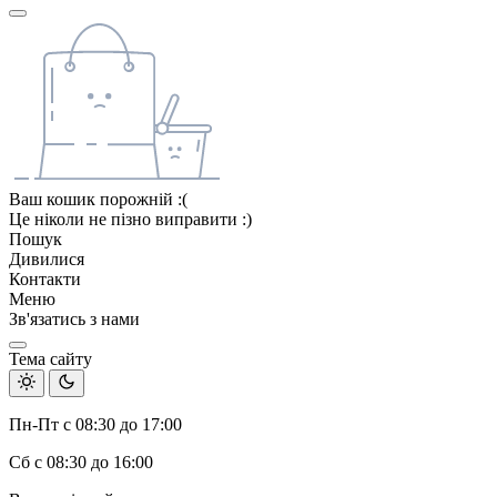
Ваш кошик порожній :(
Це ніколи не пізно виправити :)
Пошук
Дивилися
Контакти
Меню
Зв'язатись з нами
Тема сайту
Пн-Пт с 08:30 до 17:00
Сб с 08:30 до 16:00