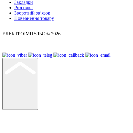
Закладки
Розсилка
Зворотній зв’язок
Повернення товару
ЕЛЕКТРОІМПУЛЬС © 2026