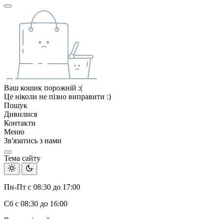
Ваш кошик порожній :(
Це ніколи не пізно виправити :)
Пошук
Дивилися
Контакти
Меню
Зв'язатись з нами
Тема сайту
Пн-Пт с 08:30 до 17:00
Сб с 08:30 до 16:00