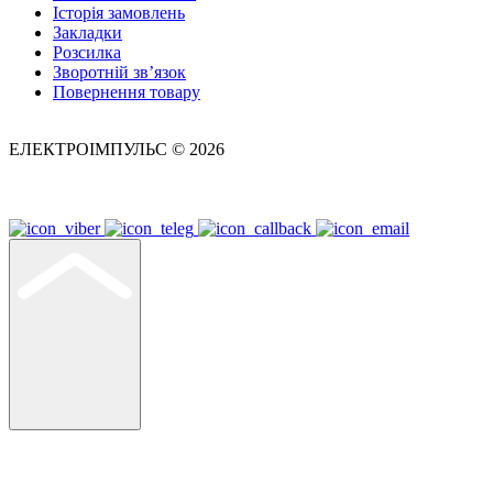
Історія замовлень
Закладки
Розсилка
Зворотній зв’язок
Повернення товару
ЕЛЕКТРОІМПУЛЬС © 2026