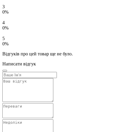
3
0%
4
0%
5
0%
Відгуків про цей товар ще не було.
Написати відгук