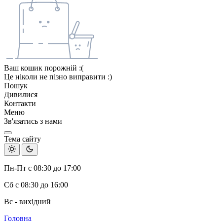
Ваш кошик порожній :(
Це ніколи не пізно виправити :)
Пошук
Дивилися
Контакти
Меню
Зв'язатись з нами
Тема сайту
Пн-Пт с 08:30 до 17:00
Сб с 08:30 до 16:00
Вс - вихідний
Головна