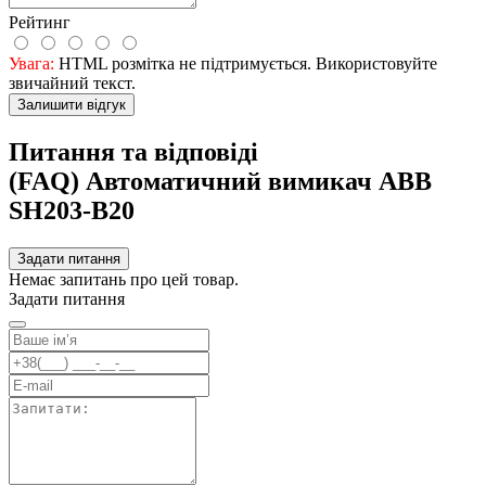
Рейтинг
Увага:
HTML розмітка не підтримується. Використовуйте
звичайний текст.
Залишити відгук
Питання та відповіді
(FAQ) Автоматичний вимикач ABB
SH203-B20
Задати питання
Немає запитань про цей товар.
Задати питання