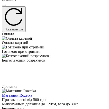
Показати ще
Оплата
Оплата карткой
Готівкою при отримані
Безготівковий розрахунок
Доставка
Магазини Rozetka
При замовлені від 500 грн
Максимальна довжина до 120см, вага до 30кг
Безкоштовно