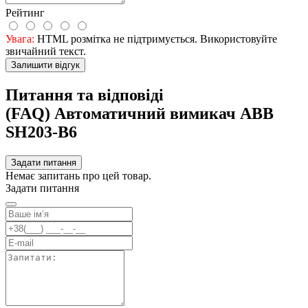
Рейтинг
Увага:
HTML розмітка не підтримується. Використовуйте
звичайний текст.
Залишити відгук
Питання та відповіді
(FAQ) Автоматичний вимикач ABB
SH203-B6
Задати питання
Немає запитань про цей товар.
Задати питання