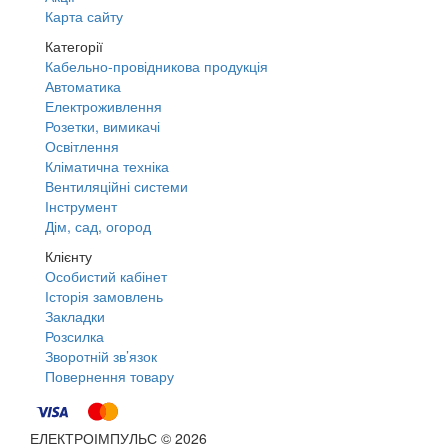
Карта сайту
Категорії
Кабельно-провідникова продукція
Автоматика
Електроживлення
Розетки, вимикачі
Освітлення
Кліматична техніка
Вентиляційні системи
Інструмент
Дім, сад, огород
Клієнту
Особистий кабінет
Історія замовлень
Закладки
Розсилка
Зворотній зв’язок
Повернення товару
ЕЛЕКТРОІМПУЛЬС © 2026