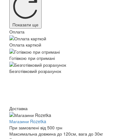
Показати ще
Оплата
Оплата карткой
Готівкою при отримані
Безготівковий розрахунок
Доставка
Магазини Rozetka
При замовлені від 500 грн
Максимальна довжина до 120см, вага до 30кг