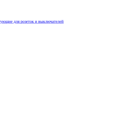
ующие для розеток и выключателей