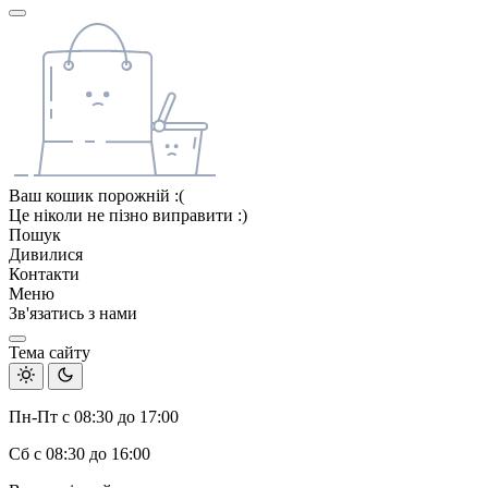
Ваш кошик порожній :(
Це ніколи не пізно виправити :)
Пошук
Дивилися
Контакти
Меню
Зв'язатись з нами
Тема сайту
Пн-Пт с 08:30 до 17:00
Сб с 08:30 до 16:00