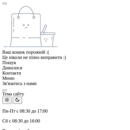
Ваш кошик порожній :(
Це ніколи не пізно виправити :)
Пошук
Дивилися
Контакти
Меню
Зв'язатись з нами
Тема сайту
Пн-Пт с 08:30 до 17:00
Сб с 08:30 до 16:00