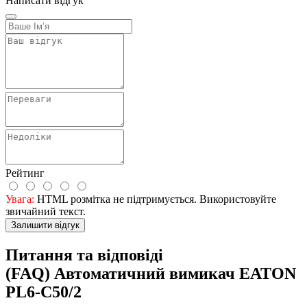
Написати відгук
Рейтинг
Увага:
HTML розмітка не підтримується. Використовуйте
звичайний текст.
Залишити відгук
Питання та відповіді
(FAQ) Автоматичний вимикач EATON
PL6-C50/2