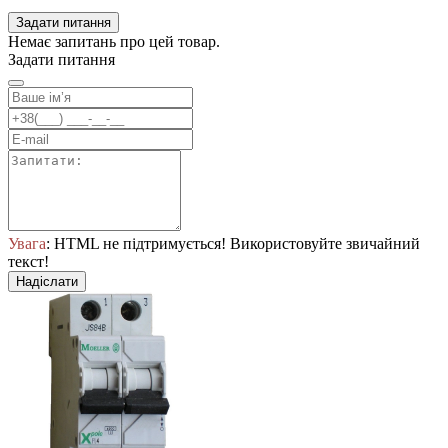
Задати питання
Немає запитань про цей товар.
Задати питання
Увага
: HTML не підтримується! Використовуйте звичайний
текст!
Надіслати