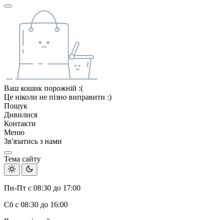
Ваш кошик порожній :(
Це ніколи не пізно виправити :)
Пошук
Дивилися
Контакти
Меню
Зв'язатись з нами
Тема сайту
Пн-Пт с 08:30 до 17:00
Сб с 08:30 до 16:00