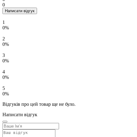
0
Написати відгук
1
0%
2
0%
3
0%
4
0%
5
0%
Відгуків про цей товар ще не було.
Написати відгук