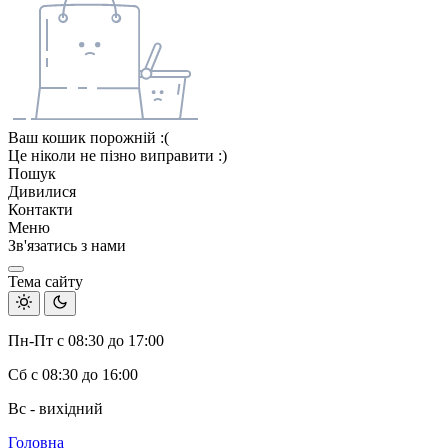
Ваш кошик порожній :(
Це ніколи не пізно виправити :)
Пошук
Дивилися
Контакти
Меню
Зв'язатись з нами
Тема сайту
Пн-Пт с 08:30 до 17:00
Сб с 08:30 до 16:00
Вс - вихідний
Головна