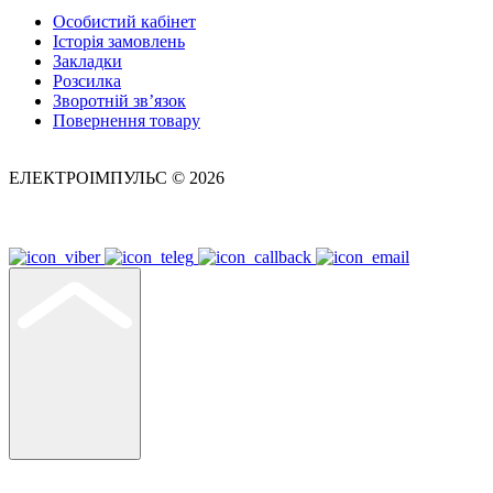
Особистий кабінет
Історія замовлень
Закладки
Розсилка
Зворотній зв’язок
Повернення товару
ЕЛЕКТРОІМПУЛЬС © 2026