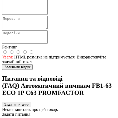
Рейтинг
Увага:
HTML розмітка не підтримується. Використовуйте
звичайний текст.
Залишити відгук
Питання та відповіді
(FAQ) Автоматичний вимикач FB1-63
ECO 1P С63 PROMFACTOR
Задати питання
Немає запитань про цей товар.
Задати питання