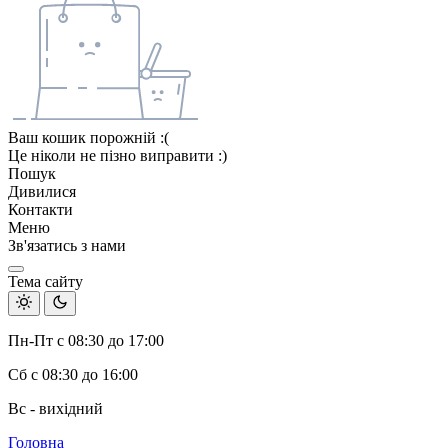
Ваш кошик порожній :(
Це ніколи не пізно виправити :)
Пошук
Дивилися
Контакти
Меню
Зв'язатись з нами
Тема сайту
Пн-Пт с 08:30 до 17:00
Сб с 08:30 до 16:00
Вс - вихідний
Головна