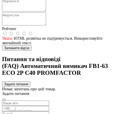
Рейтинг
Увага:
HTML розмітка не підтримується. Використовуйте
звичайний текст.
Залишити відгук
Питання та відповіді
(FAQ) Автоматичний вимикач FB1-63
ECO 2P С40 PROMFACTOR
Задати питання
Немає запитань про цей товар.
Задати питання