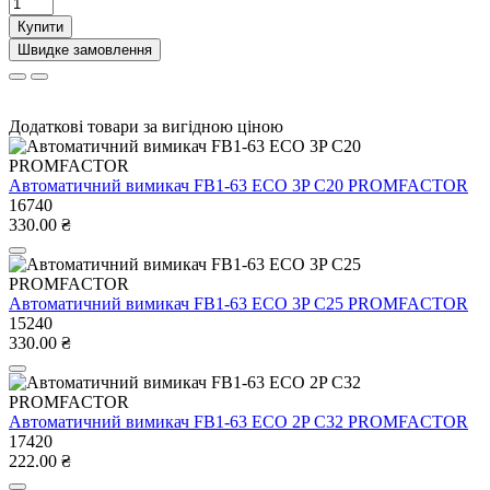
Купити
Швидке замовлення
Додаткові товари за вигідною ціною
Автоматичний вимикач FB1-63 ECO 3P С20 PROMFACTOR
16740
330.00 ₴
Автоматичний вимикач FB1-63 ECO 3P С25 PROMFACTOR
15240
330.00 ₴
Автоматичний вимикач FB1-63 ECO 2P С32 PROMFACTOR
17420
222.00 ₴