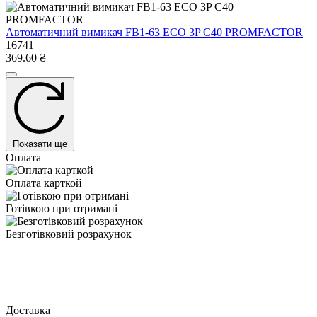
Автоматичний вимикач FB1-63 ECO 3P С40 PROMFACTOR
16741
369.60 ₴
Показати ще
Оплата
Оплата карткой
Готівкою при отримані
Безготівковий розрахунок
Доставка